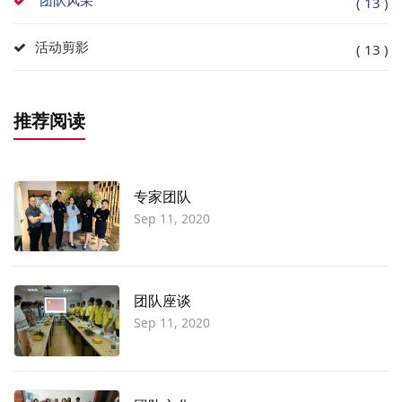
团队风采
( 13 )
活动剪影
( 13 )
推荐阅读
专家团队
Sep 11, 2020
团队座谈
Sep 11, 2020