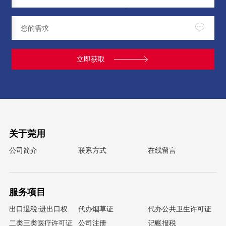
立即获取
关于莞用
公司简介
联系方式
在线留言
服务项目
出口退税·进出口权
代办烟草证
代办公共卫生许可证
二类三类医疗许可证
公司注册
记账报税