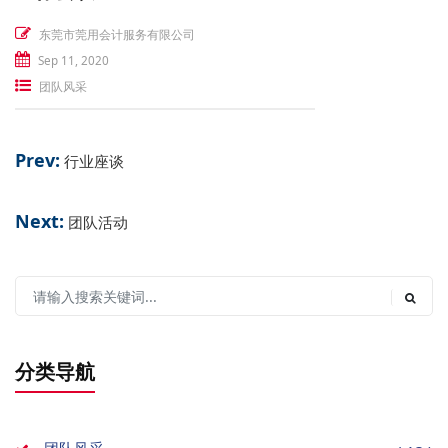
东莞市莞用会计服务有限公司
Sep 11, 2020
团队风采
Prev:
行业座谈
Next:
团队活动
分类导航