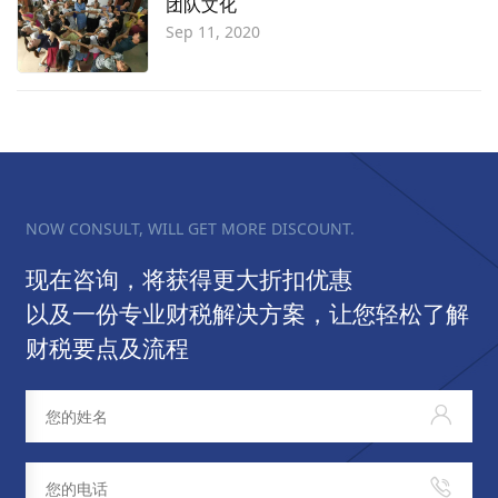
团队文化
Sep 11, 2020
NOW CONSULT, WILL GET MORE DISCOUNT.
现在咨询，将获得更大折扣优惠
以及一份专业财税解决方案，让您轻松了解
财税要点及流程